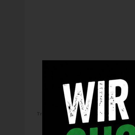
Trainer