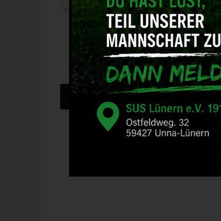
Telefon: