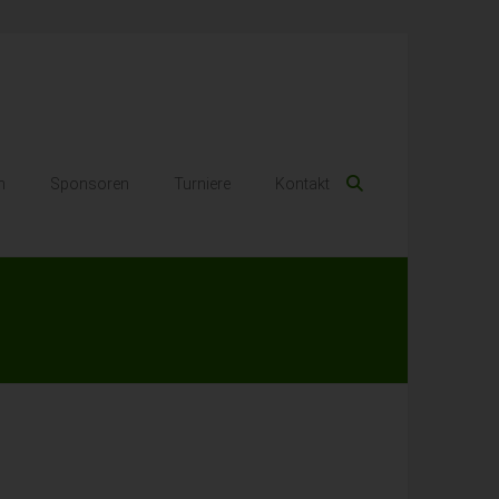
n
Sponsoren
Turniere
Kontakt