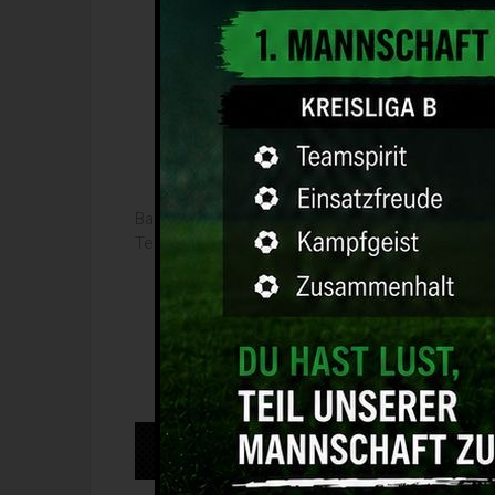
Bastian Penning
Telefon: