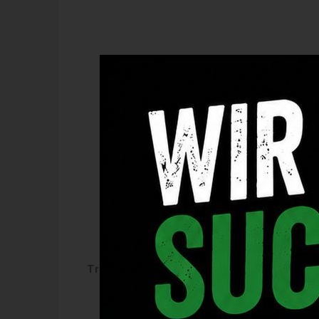
Trainer