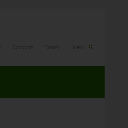
n
Sponsoren
Turniere
Kontakt